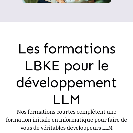
Les formations
LBKE pour le
développement
LLM
Nos formations courtes complètent une
formation initiale en informatique pour faire de
vous de véritables développeurs LLM