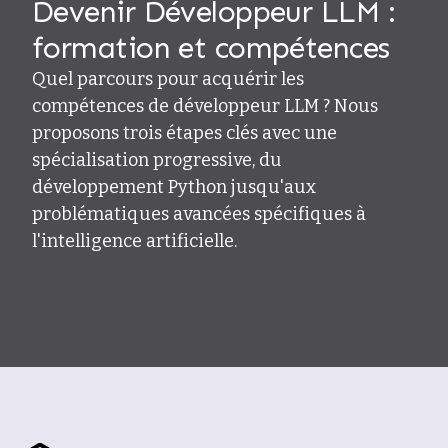
Devenir Développeur LLM :
formation et compétences
Quel parcours pour acquérir les
compétences de développeur LLM ? Nous
proposons trois étapes clés avec une
spécialisation progressive, du
développement Python jusqu'aux
problématiques avancées spécifiques à
l'intelligence artificielle.