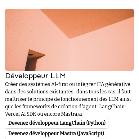
Développeur LLM
Créer des systèmes AI-first ou intégrer l'IA générative
dans des solutions existantes : dans tous les cas, il faut
maîtriser le principe de fonctionnement des LLM ainsi
que les frameworks de création d'agent : LangChain,
Vercel AI SDK ou encore Mastra.ai
Devenez développeur LangChain (Python)
Devenez développeur Mastra (JavaScript)