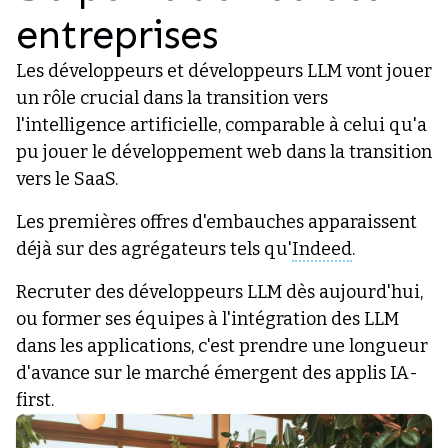
entreprises
Les développeurs et développeurs LLM vont jouer
un rôle crucial dans la transition vers
l'intelligence artificielle, comparable à celui qu'a
pu jouer le développement web dans la transition
vers le SaaS.
Les premières offres d'embauches apparaissent
déjà sur des agrégateurs tels qu'
Indeed
.
Recruter des développeurs LLM dès aujourd'hui,
ou former ses équipes à l'intégration des LLM
dans les applications, c'est prendre une longueur
d'avance sur le marché émergent des applis IA-
first.