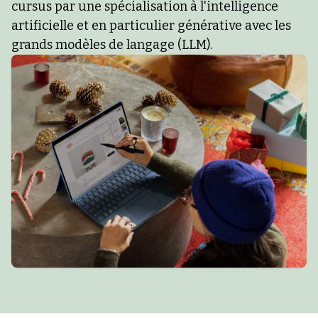
cursus par une spécialisation à l'intelligence
artificielle et en particulier générative avec les
grands modèles de langage (LLM).