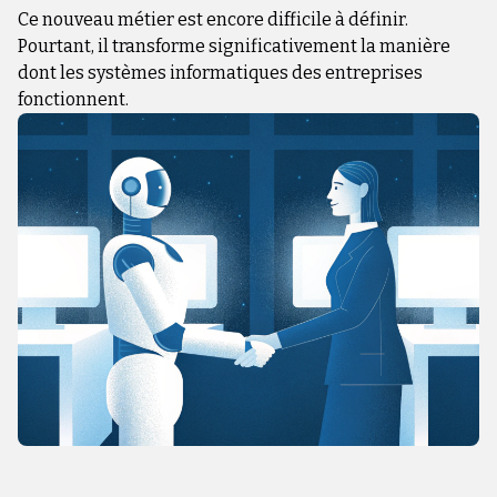
Ce nouveau métier est encore difficile à définir.
Pourtant, il transforme significativement la manière
dont les systèmes informatiques des entreprises
fonctionnent.