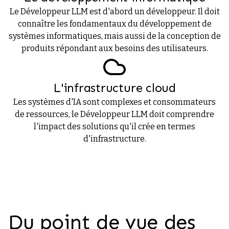
Le Développeur LLM est d'abord un développeur. Il doit
connaître les fondamentaux du développement de
systèmes informatiques, mais aussi de la conception de
produits répondant aux besoins des utilisateurs.
L'infrastructure cloud
Les systèmes d'IA sont complexes et consommateurs
de ressources, le Développeur LLM doit comprendre
l'impact des solutions qu'il crée en termes
d'infrastructure.
Du point de vue des