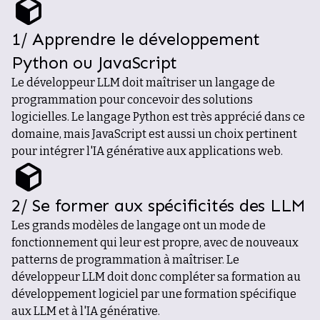
1/ Apprendre le développement
Python ou JavaScript
Le développeur LLM doit maîtriser un langage de
programmation pour concevoir des solutions
logicielles. Le langage Python est très apprécié dans ce
domaine, mais JavaScript est aussi un choix pertinent
pour intégrer l'IA générative aux applications web.
2/ Se former aux spécificités des LLM
Les grands modèles de langage ont un mode de
fonctionnement qui leur est propre, avec de nouveaux
patterns de programmation à maîtriser. Le
développeur LLM doit donc compléter sa formation au
développement logiciel par une formation spécifique
aux LLM et à l'IA générative.