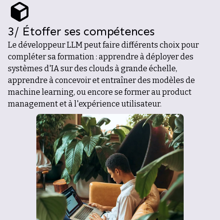
3/ Étoffer ses compétences
Le développeur LLM peut faire différents choix pour
compléter sa formation : apprendre à déployer des
systèmes d'IA sur des clouds à grande échelle,
apprendre à concevoir et entraîner des modèles de
machine learning, ou encore se former au product
management et à l'expérience utilisateur.