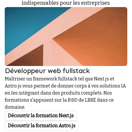
indispensables pour les entreprises.
Développeur web fullstack
Maîtriser un framework fullstack tel que Next.js et
Astro.js vous permet de donner corps à vos solutions IA
en les intégrant dans des produits complets. Nos
formations s'appuient sur la R&D de LBKE dans ce
domaine.
Découvrir la formation Next.js
Découvrir la formation Astro.js