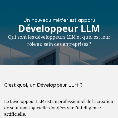
Un nouveau métier est apparu
Développeur LLM
Qui sont les développeurs LLM et quel est leur
rôle au sein des entreprises ?
C'est quoi, un Développeur LLM ?
Le Développeur LLM est un professionnel de la création
de solutions logicielles fondées sur l'intelligence
artificielle.