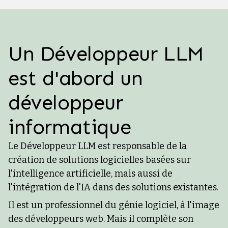
Un Développeur LLM
est d'abord un
développeur
informatique
Le Développeur LLM est responsable de la
création de solutions logicielles basées sur
l'intelligence artificielle, mais aussi de
l'intégration de l'IA dans des solutions existantes.
Il est un professionnel du génie logiciel, à l'image
des développeurs web. Mais il complète son