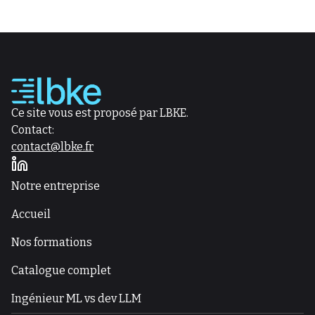
Ce site vous est proposé par LBKE.
Contact:
contact@lbke.fr
Notre entreprise
Accueil
Nos formations
Catalogue complet
Ingénieur ML vs dev LLM