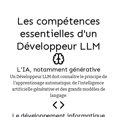
Les compétences
essentielles d'un
Développeur LLM
L'IA, notamment générative
Un Développeur LLM doit connaître le principe de
l'apprentissage automatique, de l'intelligence
artificielle générative et des grands modèles de
langage.
Le développement informatique