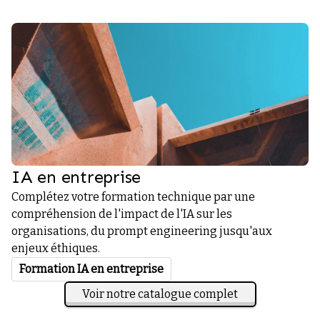
IA en entreprise
Complétez votre formation technique par une
compréhension de l'impact de l'IA sur les
organisations, du prompt engineering jusqu'aux
enjeux éthiques.
Formation IA en entreprise
Voir notre catalogue complet